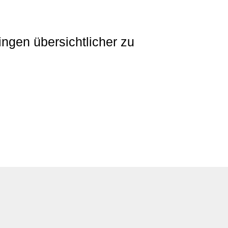
ingen übersichtlicher zu