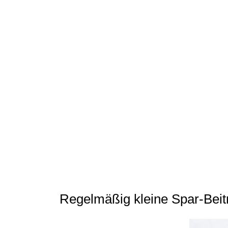
Regelmäßig kleine Spar-Beitr