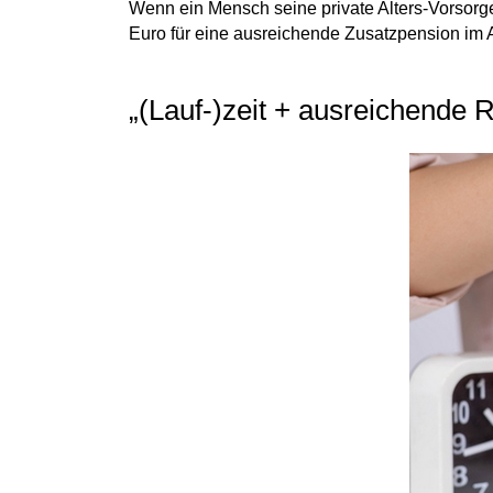
Wenn ein Mensch seine private Alters-Vorsorge
Euro für eine ausreichende Zusatzpension im A
„(Lauf-)zeit + ausreichende R