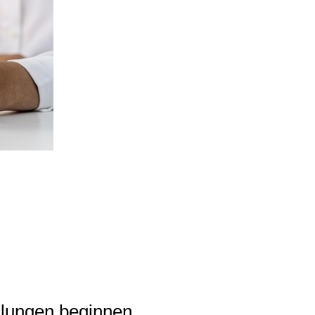
ahlungen beginnen