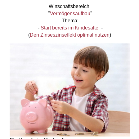
Wirtschaftsbereich:
"
Vermögensaufbau
"
Thema:
-
Start bereits im Kindesalter
-
(
Den Zinseszinseffekt optimal nutzen
)