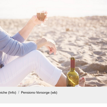
iche (Info)
Pensions-Vorsorge (wb)