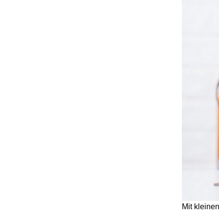
Mit kleine