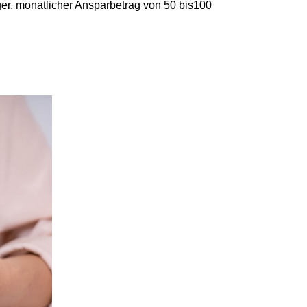
ger, monatlicher Ansparbetrag von 50 bis100