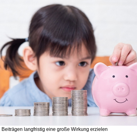
n Beiträgen langfristig eine große Wirkung erzielen