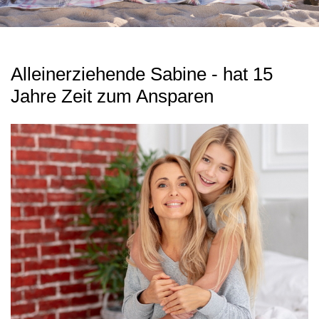
Alleinerziehende Sabine - hat 15
Jahre Zeit zum Ansparen