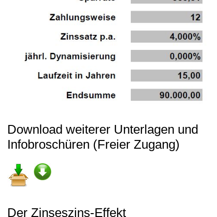
Download weiterer Unterlagen und
Infobroschüren (Freier Zugang)
Der Zinseszins-Effekt