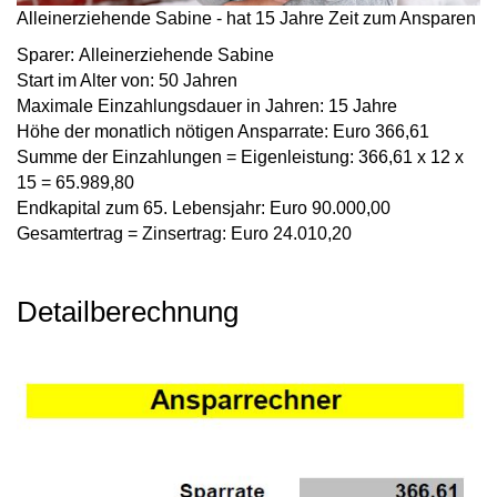
Alleinerziehende Sabine - hat 15 Jahre Zeit zum Ansparen
Sparer:
Alleinerziehende Sabine
Start im Alter von:
50 Jahren
Maximale Einzahlungsdauer in Jahren:
15 Jahre
Höhe der monatlich nötigen Ansparrate:
Euro 366,61
Summe der Einzahlungen = Eigenleistung:
366,61 x 12 x
15 = 65.989,80
Endkapital zum 65. Lebensjahr:
Euro 90.000,00
Gesamtertrag = Zinsertrag:
Euro 24.010,20
Detailberechnung