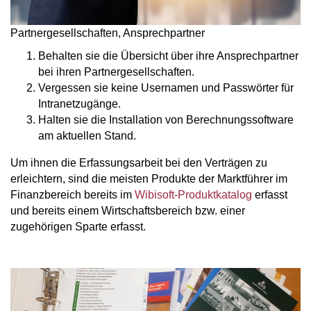
Partnergesellschaften, Ansprechpartner
Behalten sie die Übersicht über ihre Ansprechpartner
bei ihren Partnergesellschaften.
Vergessen sie keine Usernamen und Passwörter für
Intranetzugänge.
Halten sie die Installation von Berechnungssoftware
am aktuellen Stand.
Um ihnen die Erfassungsarbeit bei den Verträgen zu
erleichtern, sind die meisten Produkte der Marktführer im
Finanzbereich bereits im
Wibisoft-Produktkatalog
erfasst
und bereits einem Wirtschaftsbereich bzw. einer
zugehörigen Sparte erfasst.