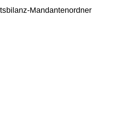
aftsbilanz-Mandantenordner