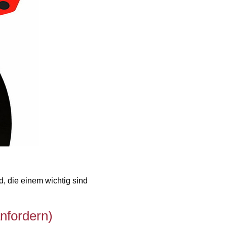
, die einem wichtig sind
nfordern)