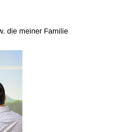
. die meiner Familie