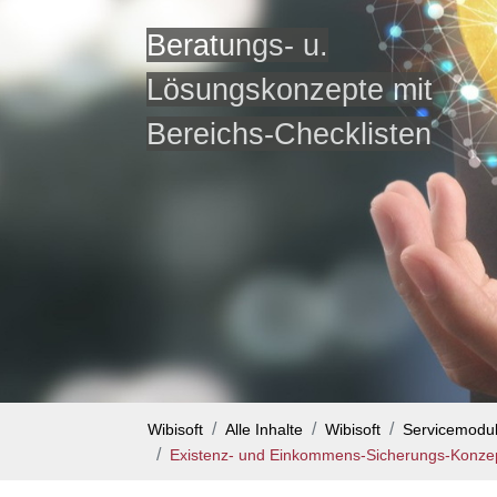
Beratungs- u.
Lösungskonzepte mit
Bereichs-Checklisten
Wibisoft
Alle Inhalte
Wibisoft
Servicemodu
Existenz- und Einkommens-Sicherungs-Konze