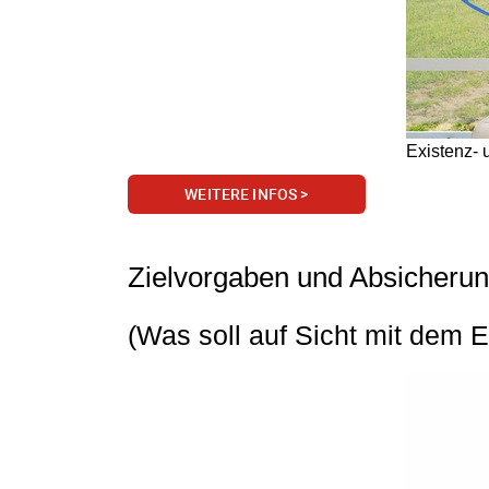
Existenz-
WEITERE INFOS >
Zielvorgaben und Absicherun
(Was soll auf Sicht mit dem 