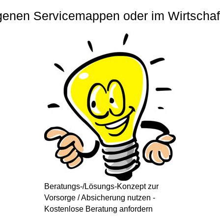
 eigenen Servicemappen oder im Wirtsch
Beratungs-/Lösungs-Konzept zur
Vorsorge / Absicherung nutzen -
Kostenlose Beratung anfordern