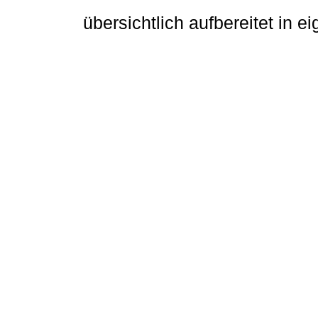
übersichtlich aufbereitet in