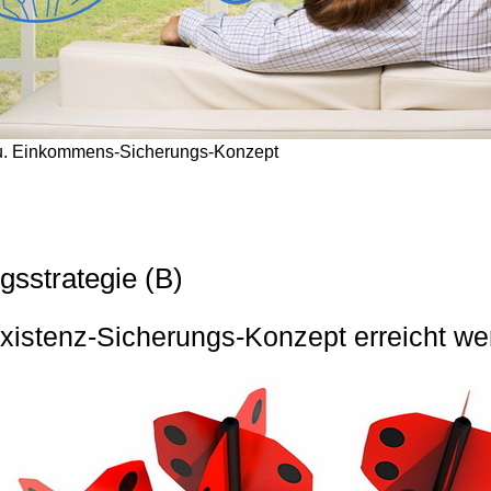
 u. Einkommens-Sicherungs-Konzept
gsstrategie (B)
Existenz-Sicherungs-Konzept erreicht w