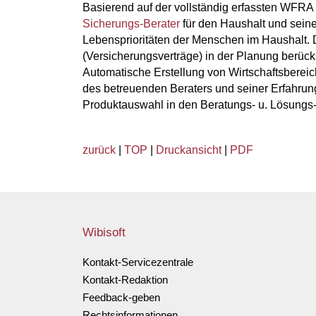
Basierend auf der
vollständig erfassten WFRA
Sicherungs-Berater
für den Haushalt und seine
Lebensprioritäten der Menschen im Haushalt.
(Versicherungsverträge) in der Planung berück
Automatische Erstellung von Wirtschaftsberei
des betreuenden Beraters und seiner Erfahrung
Produktauswahl in den Beratungs- u. Lösungs
zurück
|
TOP
|
Druckansicht
|
PDF
Wibisoft
Kontakt-Servicezentrale
Kontakt-Redaktion
Feedback-geben
Rechtsinformationen