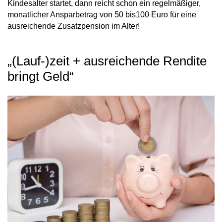
Kindesalter startet, dann reicht schon ein regelmäßiger,
monatlicher Ansparbetrag von 50 bis100 Euro für eine
ausreichende Zusatzpension im Alter!
„(Lauf-)zeit + ausreichende Rendite
bringt Geld“