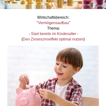
Wirtschaftsbereich:
"
Vermögensaufbau
"
Thema:
-
Start bereits im Kindesalter
-
(
Den Zinseszinseffekt optimal nutzen
)