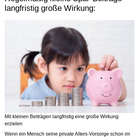
langfristig große Wirkung:
Mit kleinen Beiträgen langfristig eine große Wirkung
erzielen
Wenn ein Mensch seine private Alters-Vorsorge schon im