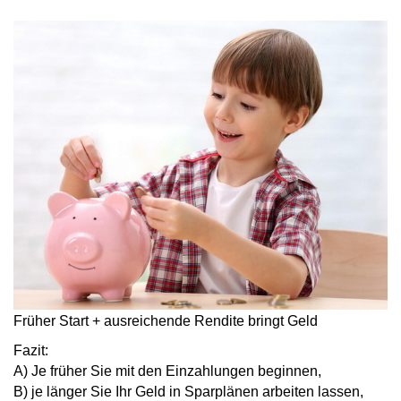
Früher Start + ausreichende Rendite bringt Geld
Fazit:
A) Je früher
Sie mit den Einzahlungen
beginnen
,
B) je länger
Sie Ihr Geld in Sparplänen
arbeiten lassen,