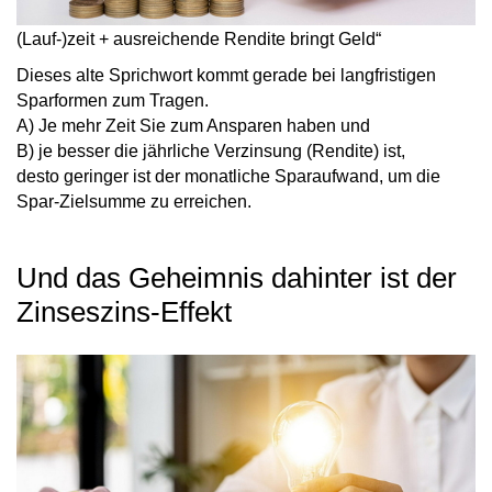
(Lauf-)zeit + ausreichende Rendite bringt Geld“
Dieses alte Sprichwort kommt gerade bei langfristigen
Sparformen zum Tragen.
A) Je mehr Zeit Sie zum Ansparen haben und
B) je besser die jährliche Verzinsung (Rendite) ist,
desto geringer ist der monatliche Sparaufwand, um die
Spar-Zielsumme zu erreichen.
Und das Geheimnis dahinter ist der
Zinseszins-Effekt