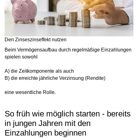
Den Zinseszinseffekt nutzen
Beim Vermögensaufbau durch
regelmäßige Einzahlungen
spielen sowohl
A) die
Zeitkomponente
als auch
B) die
erreichte jährliche Verzinsung
(Rendite)
eine wesentliche Rolle.
So früh wie möglich starten - bereits
in jungen Jahren mit den
Einzahlungen beginnen