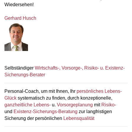
Wiedersehen!
Gerhard Husch
Selbständiger
Wirtschafts-, Vorsorge-, Risiko- u. Existenz-
Sicherungs-Berater
Personal-Coach, um mit Ihnen, Ihr
persönliches Lebens-
Glück
systematisch zu finden, durch konzeptionelle,
ganzheitliche Lebens-
u.
Vorsorgeplanung
mit
Risiko-
und
Existenz-Sicherungs-Beratung
zur langfristigen
Sicherung der persönlichen
Lebensqualität