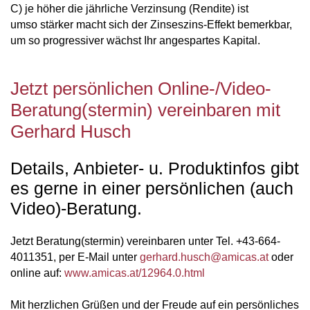
C) je höher die jährliche Verzinsung (Rendite)
ist
umso stärker
macht sich der
Zinseszins-Effekt
bemerkbar,
um so
progressiver wächst Ihr angespartes Kapital.
Jetzt persönlichen Online-/Video-
Beratung(stermin) vereinbaren mit
Gerhard Husch
Details, Anbieter- u. Produktinfos gibt
es gerne in einer persönlichen (auch
Video)-Beratung.
Jetzt Beratung(stermin) vereinbaren unter Tel. +43-664-
4011351, per E-Mail unter
gerhard.husch
@
amicas.at
oder
online auf:
www.amicas.at/12964.0.html
Mit herzlichen Grüßen und der Freude auf ein persönliches