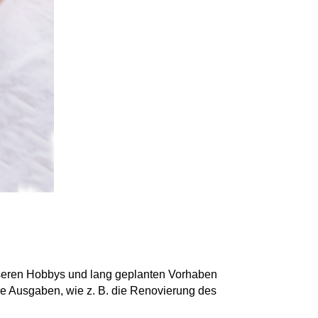
unseren Hobbys und lang geplanten Vorhaben
re Ausgaben, wie z. B. die Renovierung des