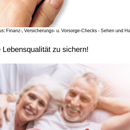
us: Finanz-, Versicherungs- u. Vorsorge-Checks - Sehen und H
 Lebensqualität zu sichern!