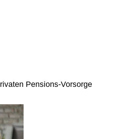
privaten Pensions-Vorsorge