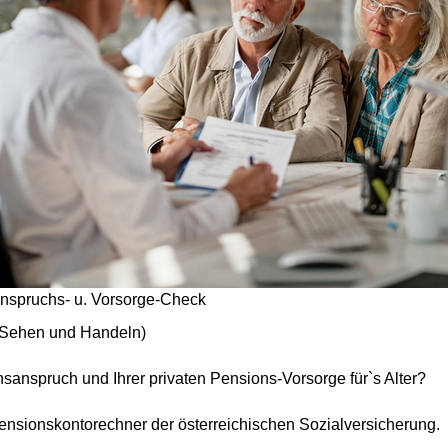
nspruchs- u. Vorsorge-Check
Sehen und Handeln)
nsanspruch und Ihrer privaten Pensions-Vorsorge für`s Alter?
nsionskontorechner der österreichischen Sozialversicherung.