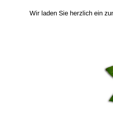
Wir laden Sie herzlich ein zu