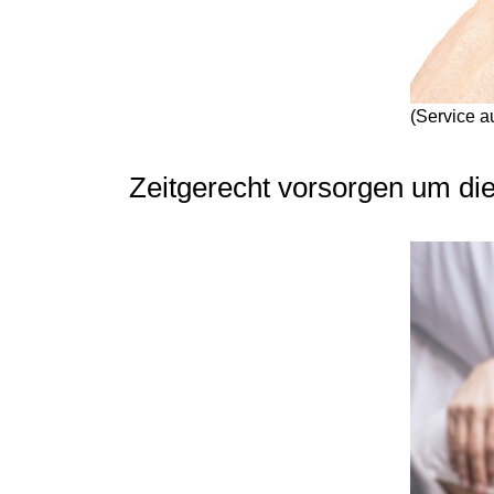
(Service a
Zeitgerecht vorsorgen um die