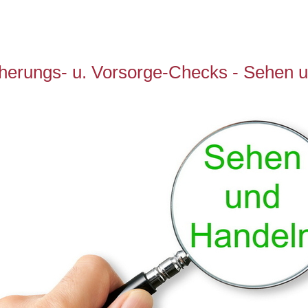
icherungs- u. Vorsorge-Checks - Sehen 