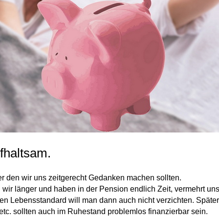
fhaltsam.
er den wir uns zeitgerecht Gedanken machen sollten.
 wir länger und haben in der Pension endlich Zeit, vermehrt 
ten Lebensstandard will man dann auch nicht verzichten. Späte
etc. sollten auch im Ruhestand problemlos finanzierbar sein.