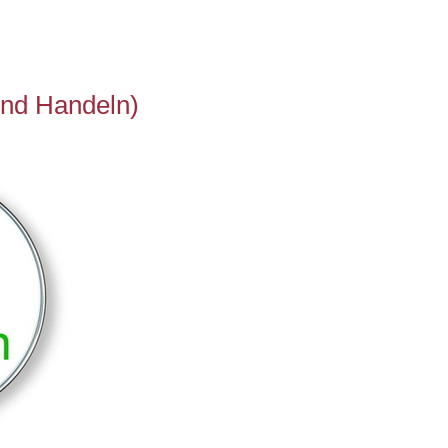
und Handeln)