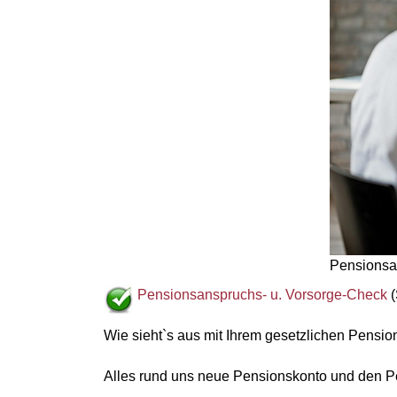
Pensionsa
Pensionsanspruchs- u. Vorsorge-Check
(
Wie sieht`s aus mit Ihrem gesetzlichen Pensio
Alles rund uns neue Pensionskonto und den Pe