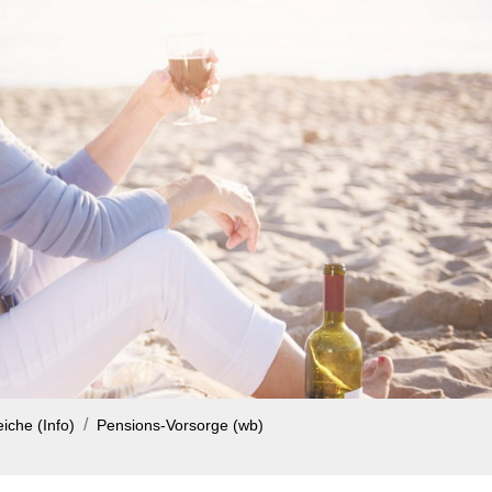
iche (Info)
Pensions-Vorsorge (wb)