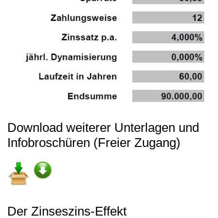
Download weiterer Unterlagen und
Infobroschüren (Freier Zugang)
Der Zinseszins-Effekt