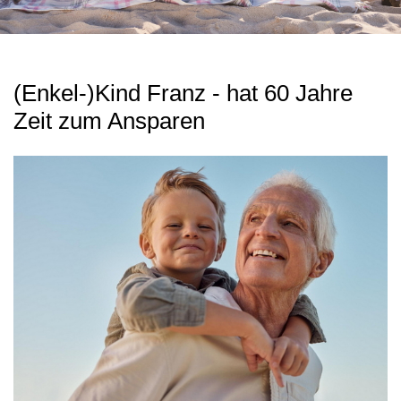
(Enkel-)Kind Franz - hat 60 Jahre
Zeit zum Ansparen