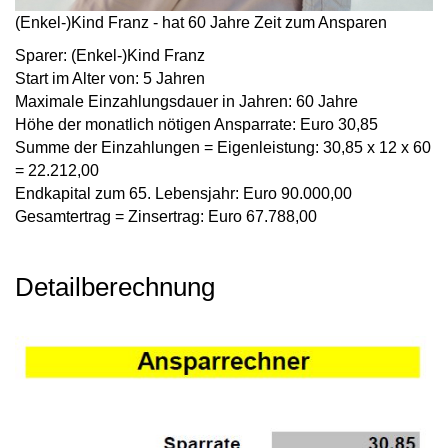
(Enkel-)Kind Franz - hat 60 Jahre Zeit zum Ansparen
Sparer:
(Enkel-)Kind Franz
Start im Alter von:
5 Jahren
Maximale Einzahlungsdauer in Jahren:
60 Jahre
Höhe der monatlich nötigen Ansparrate:
Euro 30,85
Summe der Einzahlungen = Eigenleistung:
30,85 x 12 x 60
= 22.212,00
Endkapital zum 65. Lebensjahr:
Euro 90.000,00
Gesamtertrag = Zinsertrag:
Euro 67.788,00
Detailberechnung