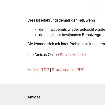
Dies ist erfahrungsgemäß der Fall, wenn
der Inhalt bereits wieder gelöscht wurd
der Inhalt nur bestimmten Benutzergrup
Sie können sich mit Ihrer Problemstellung ge
Ihre Amicas Online
Servicezentrale
zurück
|
TOP
|
Druckansicht
|
PDF
Amicas