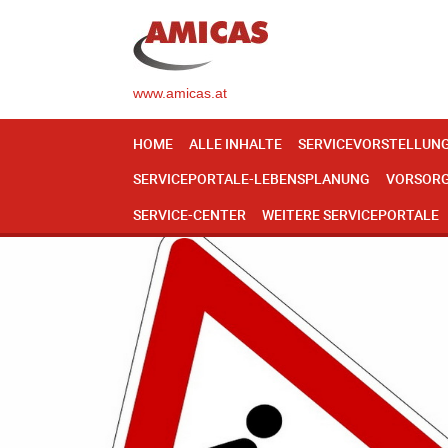
www.amicas.at
HOME
ALLE INHALTE
SERVICEVORSTELLUN
SERVICEPORTALE-LEBENSPLANUNG
VORSOR
SERVICE-CENTER
WEITERE SERVICEPORTALE