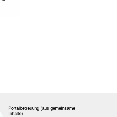
Portalbetreuung (aus gemeinsame
Inhalte)