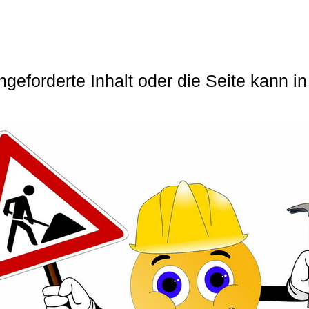
angeforderte Inhalt oder die Seite kann 