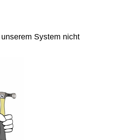
in unserem System nicht