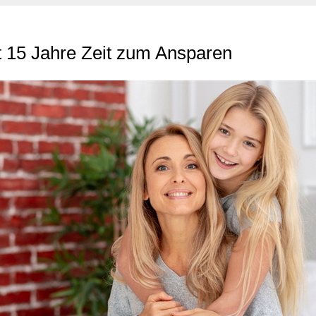
t 15 Jahre Zeit zum Ansparen