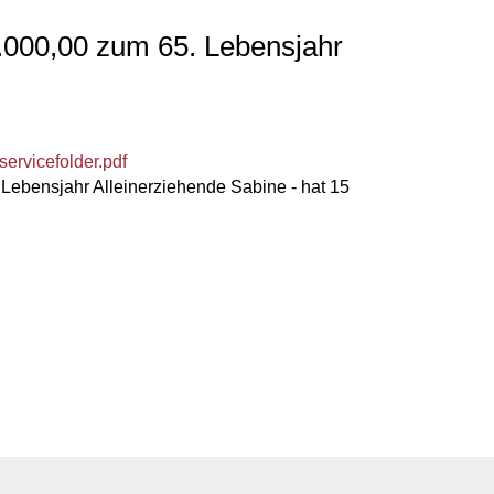
.000,00 zum 65. Lebensjahr
rvicefolder.pdf
Lebensjahr Alleinerziehende Sabine - hat 15