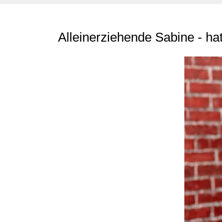
Alleinerziehende Sabine - ha