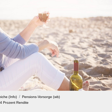
iche (Info)
Pensions-Vorsorge (wb)
4 Prozent Rendite