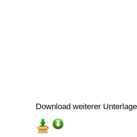
Download weiterer Unterlage