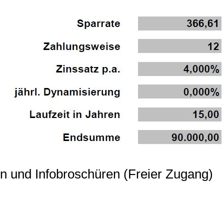
n und Infobroschüren (Freier Zugang)