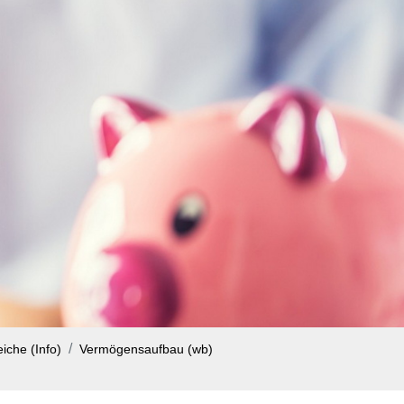
iche (Info)
Vermögensaufbau (wb)