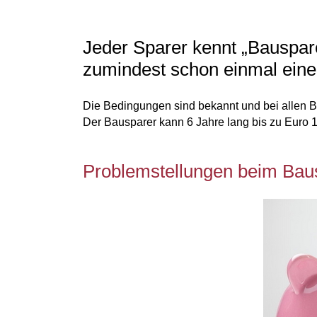
Jeder Sparer kennt „Bauspare
zumindest schon einmal eine
Die Bedingungen sind bekannt und bei allen 
Der Bausparer kann 6 Jahre lang bis zu Euro 10
Problemstellungen beim Bau