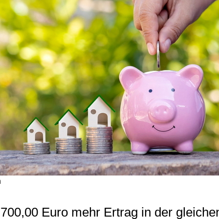
n
 700,00 Euro mehr Ertrag in der gleichen