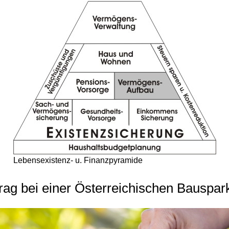
Lebensexistenz- u. Finanzpyramide
rag bei einer Österreichischen Bauspa