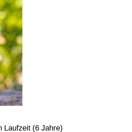
 Laufzeit (6 Jahre)