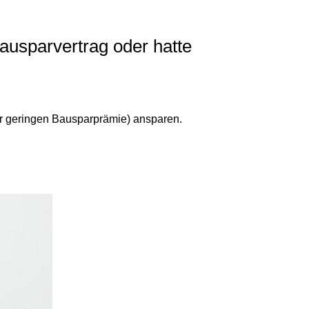
ausparvertrag oder hatte
sehr geringen Bausparprämie) ansparen.