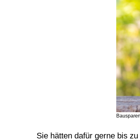
Bauspare
Sie hätten dafür gerne bis zu