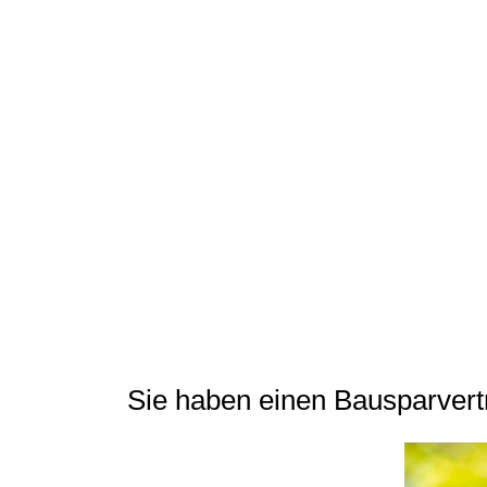
Sie haben einen Bausparvert