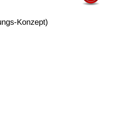
ungs-Konzept)