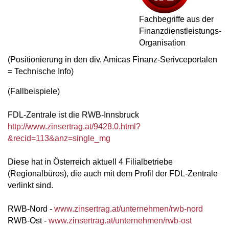
Fachbegriffe aus der
Finanzdienstleistungs-
Organisation
(Positionierung in den div. Amicas Finanz-Serivceportalen
= Technische Info)
(Fallbeispiele)
FDL-Zentrale ist die RWB-Innsbruck
http://www.zinsertrag.at/9428.0.html?
&recid=113&anz=single_mg
Diese hat in Österreich aktuell 4 Filialbetriebe
(Regionalbüros), die auch mit dem Profil der FDL-Zentrale
verlinkt sind.
RWB-Nord -
www.zinsertrag.at/unternehmen/rwb-nord
RWB-Ost -
www.zinsertrag.at/unternehmen/rwb-ost