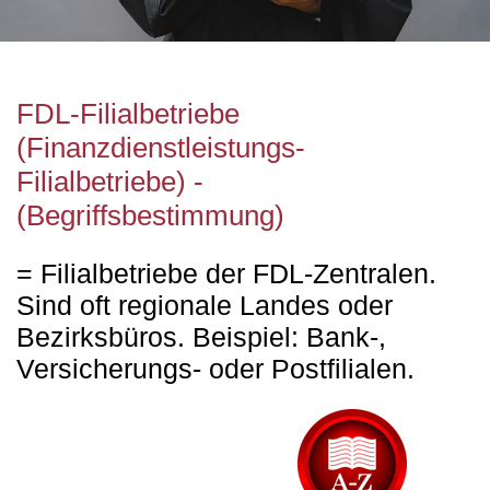
FDL-Filialbetriebe
(Finanzdienstleistungs-
Filialbetriebe) -
(Begriffsbestimmung)
= Filialbetriebe der FDL-Zentralen.
Sind oft regionale Landes oder
Bezirksbüros. Beispiel: Bank-,
Versicherungs- oder Postfilialen.