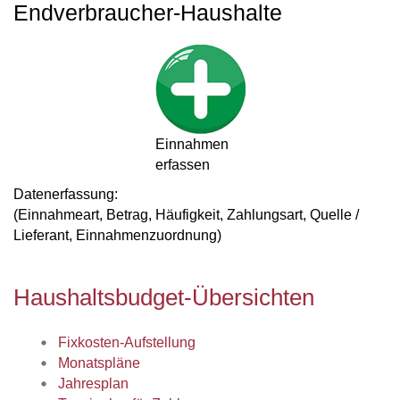
Endverbraucher-Haushalte
Einnahmen
erfassen
Datenerfassung:
(Einnahmeart, Betrag, Häufigkeit, Zahlungsart, Quelle /
Lieferant, Einnahmenzuordnung)
Haushaltsbudget-Übersichten
Fixkosten-Aufstellung
Monatspläne
Jahresplan