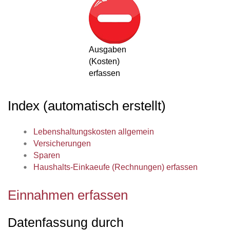
Ausgaben
(Kosten)
erfassen
Index (automatisch erstellt)
Lebenshaltungskosten allgemein
Versicherungen
Sparen
Haushalts-Einkaeufe (Rechnungen) erfassen
Einnahmen erfassen
Datenfassung durch