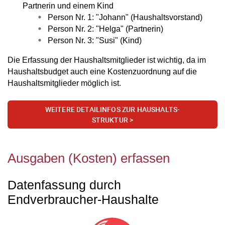
Partnerin und einem Kind
Person Nr. 1: "Johann" (Haushaltsvorstand)
Person Nr. 2: "Helga" (Partnerin)
Person Nr. 3: "Susi" (Kind)
Die Erfassung der Haushaltsmitglieder ist wichtig, da im
Haushaltsbudget auch eine Kostenzuordnung auf die
Haushaltsmitglieder möglich ist.
WEITERE DETAILINFOS ZUR HAUSHALTS-
STRUKTUR >
Ausgaben (Kosten) erfassen
Datenfassung durch
Endverbraucher-Haushalte