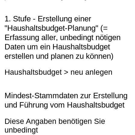
1. Stufe - Erstellung einer
"Haushaltsbudget-Planung" (=
Erfassung aller, unbedingt nötigen
Daten um ein Haushaltsbudget
erstellen und planen zu können)
Haushaltsbudget > neu anlegen
Mindest-Stammdaten zur Erstellung
und Führung vom Haushaltsbudget
Diese Angaben benötigen Sie
unbedingt