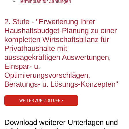
Terminplan für Zahlungen
2. Stufe - "Erweiterung Ihrer
Haushaltsbudget-Planung zu einer
kompletten Wirtschaftsbilanz für
Privathaushalte mit
aussagekräftigen Auswertungen,
Einspar- u.
Optimierungsvorschlägen,
Beratungs- u. Lösungs-Konzepten"
WEITER ZUR 2. STUFE >
Download weiterer Unterlagen und