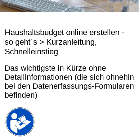
Haushaltsbudget online erstellen -
so geht`s > Kurzanleitung,
Schnelleinstieg
Das wichtigste in Kürze ohne
Detailinformationen (die sich ohnehin
bei den Datenerfassungs-Formularen
befinden)