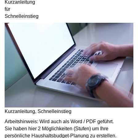
Kurzanleitung
für
Schnelleinstieg
Kurzanleitung, Schnelleinstieg
Arbeitshinweis: Wird auch als Word / PDF geführt.
Sie haben hier 2 Möglichkeiten (Stufen) um Ihre
persönliche Haushaltsbudget-Planung zu erstellen.