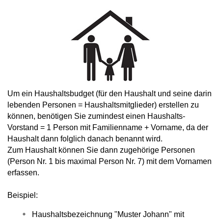
Um ein Haushaltsbudget (für den Haushalt und seine darin
lebenden Personen = Haushaltsmitglieder) erstellen zu
können, benötigen Sie zumindest einen Haushalts-
Vorstand = 1 Person mit Familienname + Vorname, da der
Haushalt dann folglich danach benannt wird.
Zum Haushalt können Sie dann zugehörige Personen
(Person Nr. 1 bis maximal Person Nr. 7) mit dem Vornamen
erfassen.
Beispiel:
Haushaltsbezeichnung "Muster Johann" mit