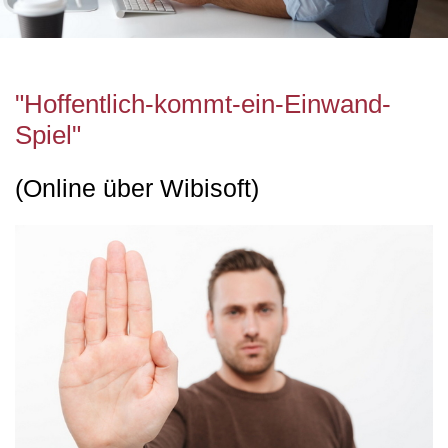
"Hoffentlich-kommt-ein-Einwand-
Spiel"
(Online über Wibisoft)