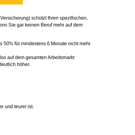
-Versicherung) schützt Ihren spezifischen,
wenn Sie gar keinen Beruf mehr auf dem
 als 50% für mindestens 6 Monate nicht mehr
 also auf dem gesamten Arbeitsmarkt
eutlich höher.
 und teurer ist.