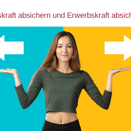
kraft absichern und Erwerbskraft absic