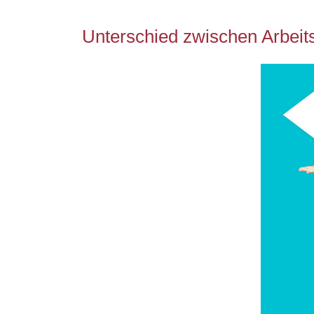
Unterschied zwischen Arbeits